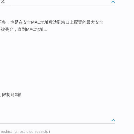
释义
不多，也是在安全MAC地址数达到端口上配置的最大安全
被丢弃，直到MAC地址...
; 限制到X轴
( restricting, restricted, restricts )