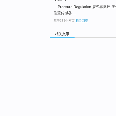
... Pressure Regulation 废气再
位置传感器 ...
基于134个网页
-
相关网页
相关文章