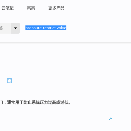
云笔记
惠惠
更多产品
英
门，通常用于防止系统压力过高或过低。