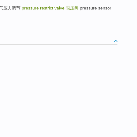
循环-废气压力调节
pressure restrict valve
限压阀
pressure sensor