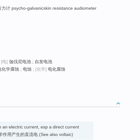
ycho-galvanicskin resistance audiometer
;
[电]
伽伐尼电池 ; 自发电池
电化学腐蚀 ; 电蚀 ;
[化学]
电化腐蚀
an electric current, esp a direct current
化学作用产生的直流电 (See also voltaic)