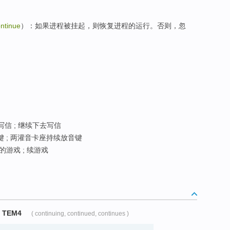
ntinue
）：如果进程被挂起，则恢复进程的运行。否则，忽
续写信 ; 继续下去写信
 ; 两灌音卡座持续放音键
的游戏 ; 续游戏
 TEM4
( continuing, continued, continues )