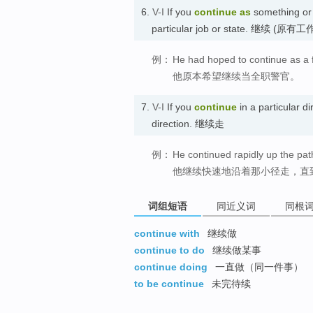
6.
V-I
If you
continue
as
something o
particular job or state. 继续 (原
例：
He had hoped to continue as a fu
他原本希望继续当全职警官。
7.
V-I
If you
continue
in a particular di
direction. 继续走
例：
He continued rapidly up the pat
他继续快速地沿着那小径走，直
词组短语
同近义词
同根
continue with
继续做
continue to do
继续做某事
continue doing
一直做（同一件事）
to be continue
未完待续