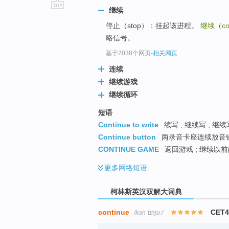
继续
go
停止（stop）：挂起该进程。
继续
（
co
top
略信号。
基于2038个网页
-
相关网页
连续
继续游戏
继续循环
短语
Continue to write
续写 ; 继续写 ; 继
Continue button
两录音卡座连续放音键
CONTINUE GAME
返回游戏 ; 继续以前
更多
网络短语
柯林斯英汉双解大词典
continue
CET4
/kənˈtɪnjuː/