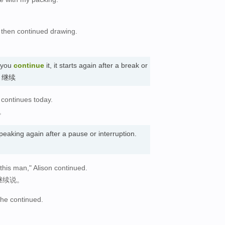
 then continued drawing.
。
f you
continue
it, it starts again after a break or
) 继续
 continues today.
。
peaking again after a pause or interruption.
 this man," Alison continued.
继续说。
he continued.