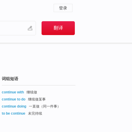
登录
词组短语
continue with
继续做
continue to do
继续做某事
continue doing
一直做（同一件事）
to be continue
未完待续