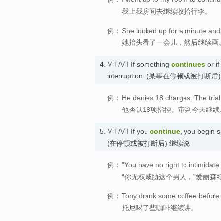
我上我房间去继续收拾行李。
例：
She looked up for a minute and
她抬头看了一会儿，然后继续画
4.
V-T/V-I
If something
continues
or i
interruption. (某事在停顿或被打断后
例：
He denies 18 charges. The trial
他否认18项指控。审判今天继续
5.
V-T/V-I
If you
continue
, you begin s
(在停顿或被打断后) 继续说
例：
"You have no right to intimidate
“你无权威胁这个男人，”爱丽森
例：
Tony drank some coffee before 
托尼喝了些咖啡继续讲。