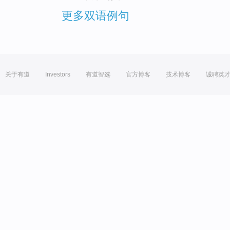
更多双语例句
关于有道
Investors
有道智选
官方博客
技术博客
诚聘英