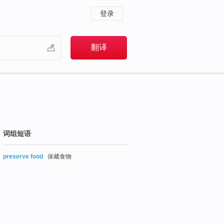
登录
词组短语
preserve food
保藏食物