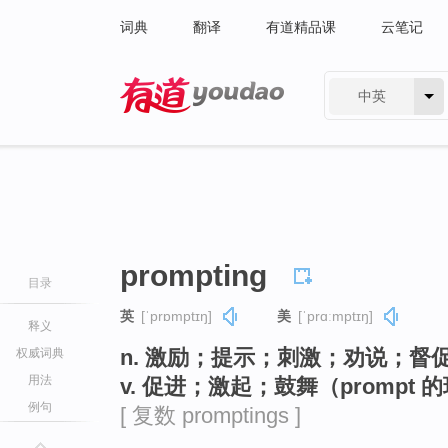
词典
翻译
有道精品课
云笔记
中英
有道 - 网易旗下搜索
prompting
目录
英
[ˈprɒmptɪŋ]
美
[ˈprɑːmptɪŋ]
释义
n. 激励；提示；刺激；劝说；督
权威词典
用法
v. 促进；激起；鼓舞（prompt
例句
[ 复数 promptings ]