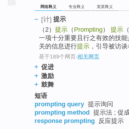
网络释义
专业释义
英英释义
go
top
提示
[计]
（2）
提示
（
Prompting
）
提示
一项十分重要且行之有效的技能
关的信息进行
提示
，引导被访谈
基于189个网页
-
相关网页
促进
激励
鼓舞
短语
prompting query
提示询问
prompting method
提示法 ; 促
response prompting
反应提示