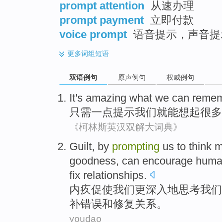
prompt attention
从速办理
prompt payment
立即付款
voice prompt
语音提示，声音提
更多
词组短语
双语例句
原声例句
权威例句
It's amazing
what
we
can
reme
只需
一点
提示
我们
就
能
想起
很多
《柯林斯英汉双解大词典》
Guilt
, by
prompting
us
to
think
m
goodness
,
can
encourage
huma
fix
relationships
.
内疚
促使
我们
更
深入地
思考
我们
补
错误
和
修复
关系
。
youdao