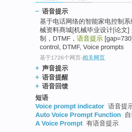
语音提示
基于电话网络的智能家电控制系
械资料商城[机械毕业设计|论文
制，DTMF，
语音提示
[gap=730]
control, DTMF, Voice prompts
基于1726个网页
-
相关网页
声音提示
语音提醒
语音回馈
短语
Voice prompt indicator
语音提
Auto Voice Prompt Function
自
A Voice Prompt
有语音提示