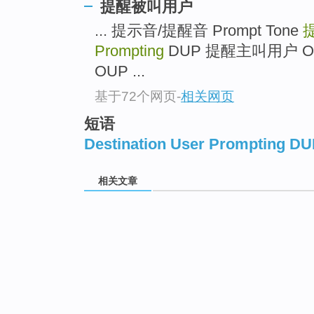
提醒被叫用户
... 提示音/提醒音 Prompt Tone
Prompting
DUP 提醒主叫用户 Origin
OUP ...
基于72个网页
-
相关网页
短语
Destination User Prompting D
相关文章