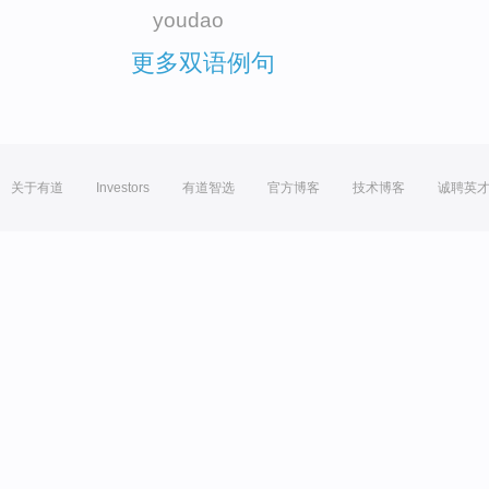
youdao
更多双语例句
关于有道
Investors
有道智选
官方博客
技术博客
诚聘英