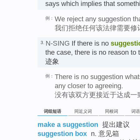
says which implies that somet
We reject any suggestion th
例：
我们拒绝任何该法律需要修
N-SING
If there is no
suggesti
3.
the case, there is no reason to t
迹象
There is no suggestion what
例：
any closer to agreeing.
没有该双方更接近于达成一
词组短语
同近义词
同根词
词语
make a suggestion
提出建议
suggestion box
n. 意见箱