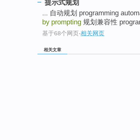
提示式规划
... 自动规划 programming autom
by prompting
规划兼容性 programmin
基于68个网页
-
相关网页
相关文章