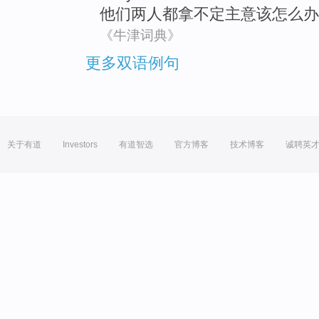
他们
两人
都
拿不定主意
该怎么办
《牛津词典》
更多双语例句
关于有道
Investors
有道智选
官方博客
技术博客
诚聘英