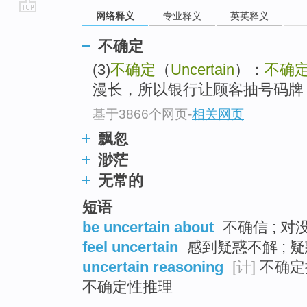
网络释义
专业释义
英英释义
go
top
不确定
(3)
不确定
（
Uncertain
）：
不确
漫长，所以银行让顾客抽号码牌
基于3866个网页
-
相关网页
飘忽
渺茫
无常的
短语
be uncertain about
不确信 ; 对
feel uncertain
感到疑惑不解 ; 
uncertain reasoning
[计]
不确定推
不确定性推理