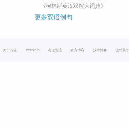
《柯林斯英汉双解大词典》
更多双语例句
关于有道
Investors
有道智选
官方博客
技术博客
诚聘英