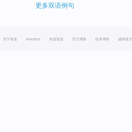
更多双语例句
关于有道
Investors
有道智选
官方博客
技术博客
诚聘英