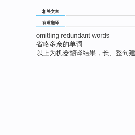
相关文章
有道翻译
omitting redundant words
省略多余的单词
以上为机器翻译结果，长、整句