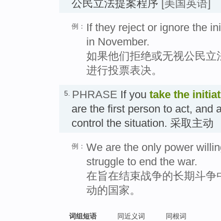
公民立法提案程序
[美国英语]
If they reject or ignore the ini
例：
in November.
如果他们拒绝或无视公民立
进行投票表决。
PHRASE
If you
take the initia
5.
are the first person to act, and 
control the situation. 采取主动
We are the only power willing 
例：
struggle to end the war.
在旨在结束战争的长期斗争
动的国家。
词组短语
同近义词
同根词