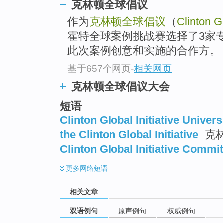
克林顿全球倡议
作为
克林顿全球倡议
（
Clinton Gl
霍特全球案例挑战赛选择了3家
此次案例创意和实施的合作方。
基于657个网页
-
相关网页
克林顿全球倡议大会
短语
Clinton Global Initiative Univers
the Clinton Global Initiative
克
Clinton Global Initiative Commi
更多
网络短语
相关文章
双语例句
原声例句
权威例句