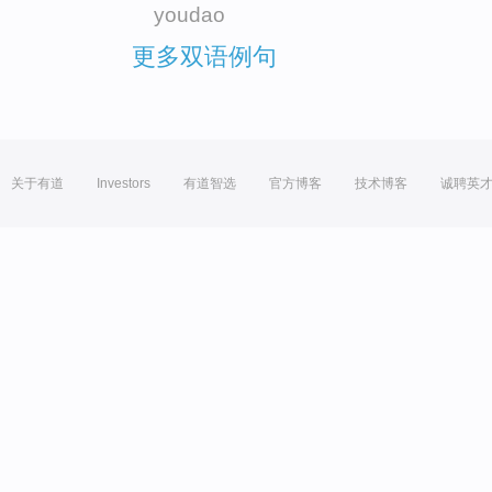
youdao
更多双语例句
关于有道
Investors
有道智选
官方博客
技术博客
诚聘英