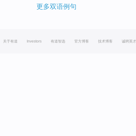
更多双语例句
关于有道
Investors
有道智选
官方博客
技术博客
诚聘英