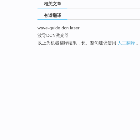
相关文章
有道翻译
wave-guide dcn laser
波导DCN激光器
以上为机器翻译结果，长、整句建议使用
人工翻译