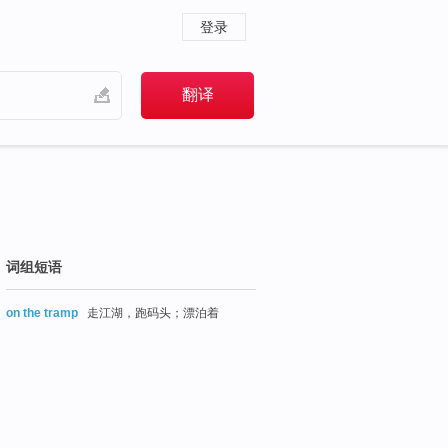
登录
词组短语
on the tramp
走江湖，跑码头；漂泊着