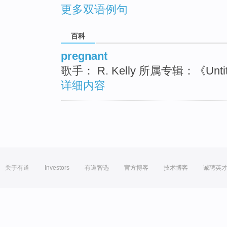
更多双语例句
百科
pregnant
歌手： R. Kelly 所属专辑：《Unt
详细内容
关于有道
Investors
有道智选
官方博客
技术博客
诚聘英