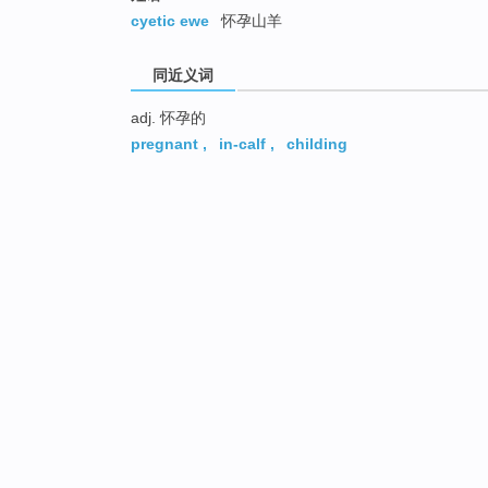
cyetic ewe
怀孕山羊
同近义词
adj. 怀孕的
pregnant
,
in-calf
,
childing