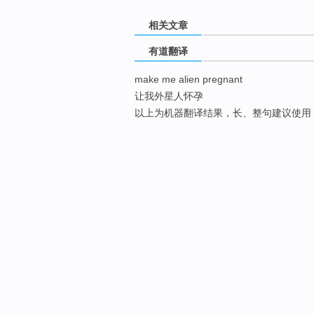
相关文章
有道翻译
make me alien pregnant
让我外星人怀孕
以上为机器翻译结果，长、整句建议使用