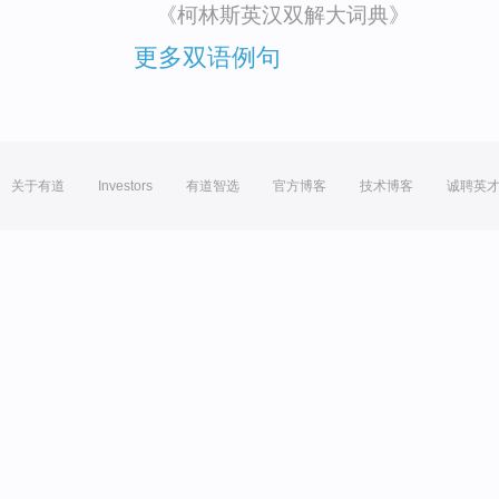
《柯林斯英汉双解大词典》
更多双语例句
关于有道
Investors
有道智选
官方博客
技术博客
诚聘英