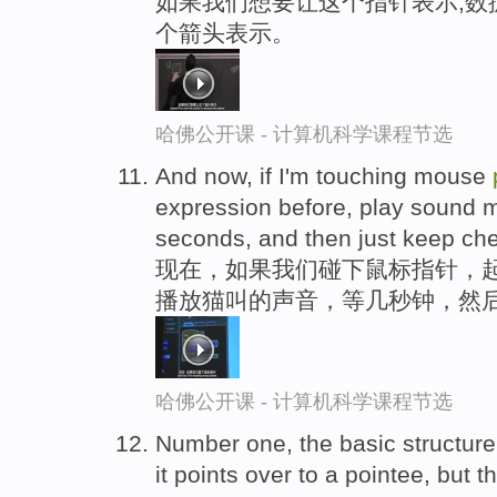
如果我们想要让这个指针表示,数
个箭头表示。
哈佛公开课 - 计算机科学课程节选
And now, if I'm touching mouse
expression before, play sound m
seconds, and then just keep ch
现在，如果我们碰下鼠标指针，
播放猫叫的声音，等几秒钟，然
哈佛公开课 - 计算机科学课程节选
Number one, the basic structure
it points over to a pointee, but t