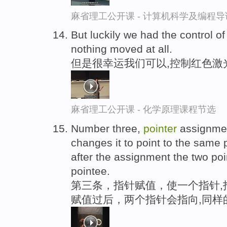
麻省理工公开课 - 计算机科学及编程
But luckily we had the control of
nothing moved at all.
但是很幸运我们可以,控制红色激
麻省理工公开课 - 化学原理课程节选
Number three,
pointer
assignmen
changes it to point to the same
after the assignment the two poi
pointee.
第三条，指针赋值，使一个指针,
赋值过后，两个指针会指向,同样