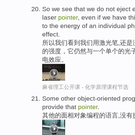
So we see that we do not eject e
laser
pointer
, even if we have this
to the energy of an individual p
effect.
所以我们看到我们用激光笔,还是
的强度，它仍然与一个单个的光子
电效应。
麻省理工公开课 - 化学原理课程节选
Some other object-oriented pr
provide that
pointer
.
其他的面相对象编程的语言,没有