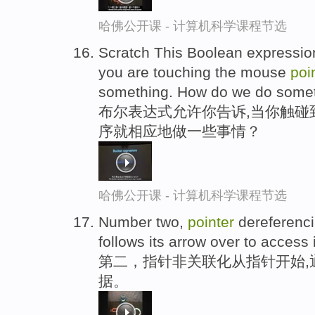
哈佛公开课 - 计算机科学课程节选
Scratch This Boolean expression 
you are touching the mouse
poi
something. How do we do some
布尔表达式允许你告诉,当你触碰
序就相应地做一些事情？
哈佛公开课 - 计算机科学课程节选
Number two,
pointer
dereferenci
follows its arrow over to access 
第二，指针非关联化从指针开始,
据。