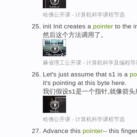
哈佛公开课 - 计算机科学课程节选
init Init creates a
pointer
to the i
然后这个方法调用了。
麻省理工公开课 - 计算机科学及编程
Let's just assume that s1 is a
po
it's pointing at this byte here.
我们假设s1是一个指针,就像箭
哈佛公开课 - 计算机科学课程节选
Advance this
pointer
-- this finge