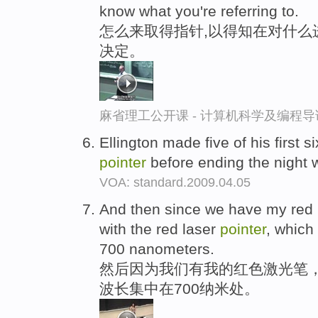
know what you're referring to.
怎么来取得指针,以得知在对什么
决定。
麻省理工公开课 - 计算机科学及编程
Ellington made five of his first s
pointer
before ending the night w
VOA: standard.2009.04.05
And then since we have my red
with the red laser
pointer
, which
700 nanometers.
然后因为我们有我的红色激光笔
波长集中在700纳米处。