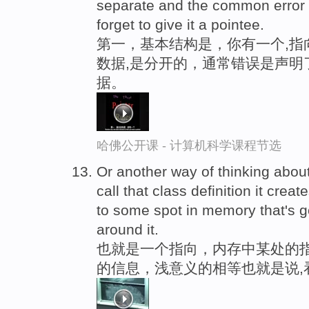
separate and the common error i
forget to give it a pointee.
第一，基本结构是，你有一个,指
数据,是分开的，通常错误是声明
据。
哈佛公开课 - 计算机科学课程节选
Or another way of thinking about
call that class definition it crea
to some spot in memory that's g
around it.
也就是一个指向，内存中某处的指
的信息，浅意义的相等也就是说,