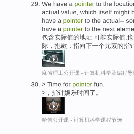
We have a
pointer
to the locati
actual value, which itself might
have a
pointer
to the actual-- so
have a
pointer
to the next element
包含实际值的地址,可能实际值,
际，抱歉，指向下一个元素的指针
麻省理工公开课 - 计算机科学及编程
> Time for
pointer
fun.
>，指针娱乐时间了。
哈佛公开课 - 计算机科学课程节选