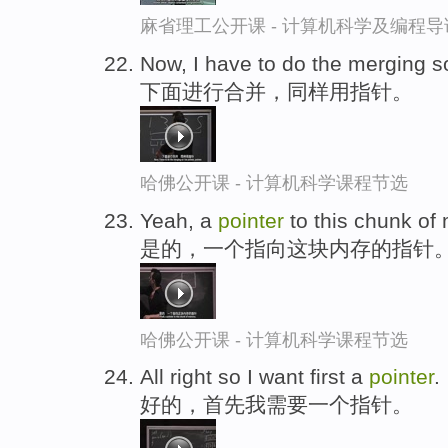
麻省理工公开课 - 计算机科学及编程
Now, I have to do the merging s
下面进行合并，同样用指针。
哈佛公开课 - 计算机科学课程节选
Yeah, a
pointer
to this chunk of
是的，一个指向这块内存的指针
哈佛公开课 - 计算机科学课程节选
All right so I want first a
pointer
.
好的，首先我需要一个指针。