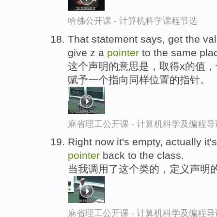
哈佛公开课 - 计算机科学课程节选
That statement says, get the valu
give z a
pointer
to the same pla
这个声明的意思是，取得x的值，
赋予一个指向同样位置的指针。
麻省理工公开课 - 计算机科学及编程
Right now it's empty, actually it'
pointer
back to the class.
当我调用了这个类的，定义声明
麻省理工公开课 - 计算机科学及编程