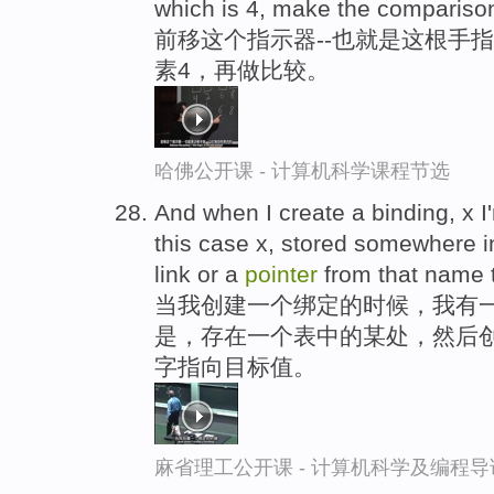
which is 4, make the compariso
前移这个指示器--也就是这根手
素4，再做比较。
哈佛公开课 - 计算机科学课程节选
And when I create a binding, x I
this case x, stored somewhere in
link or a
pointer
from that name t
当我创建一个绑定的时候，我有
是，存在一个表中的某处，然后创
字指向目标值。
麻省理工公开课 - 计算机科学及编程