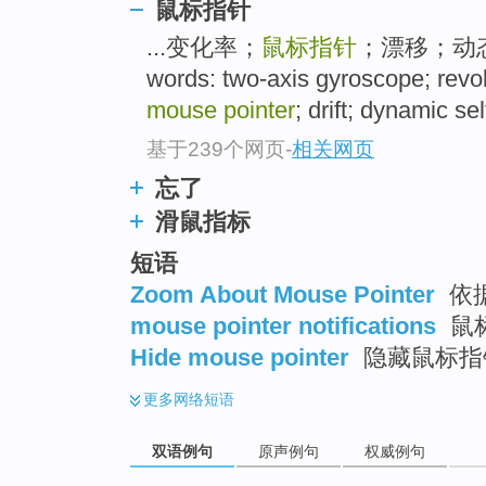
鼠标指针
...变化率；
鼠标指针
；漂移；动态自
words: two-axis gyroscope; revol
mouse pointer
; drift; dynamic sel
基于239个网页
-
相关网页
忘了
滑鼠指标
短语
Zoom About Mouse Pointer
依
mouse pointer notifications
鼠
Hide mouse pointer
隐藏鼠标指
更多
网络短语
双语例句
原声例句
权威例句