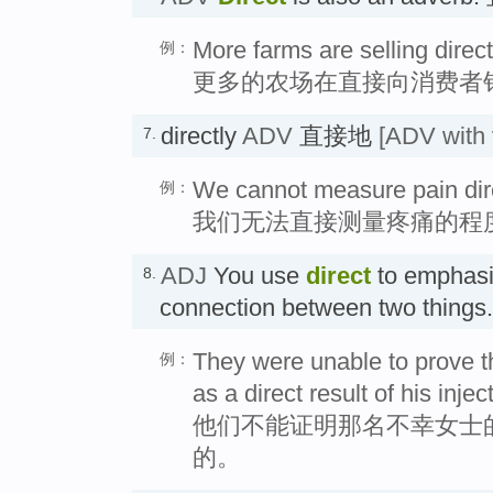
More farms are selling direc
例：
更多的农场在直接向消费者
directly
ADV
直接地
[ADV with 
7.
We cannot measure pain direc
例：
我们无法直接测量疼痛的程
ADJ
You use
direct
to emphasi
8.
connection between two th
They were unable to prove th
例：
as a direct result of his injec
他们不能证明那名不幸女士
的。