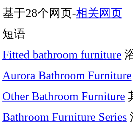
基于28个网页
-
相关网页
短语
Fitted bathroom furniture
Aurora Bathroom Furniture
Other Bathroom Furniture
Bathroom Furniture Series