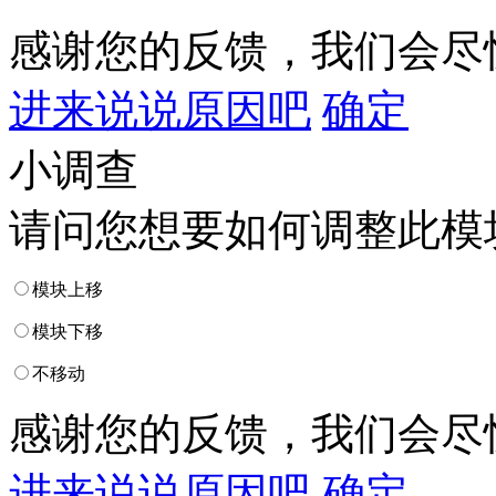
感谢您的反馈，我们会尽
进来说说原因吧
确定
小调查
请问您想要如何调整此模
模块上移
模块下移
不移动
感谢您的反馈，我们会尽
进来说说原因吧
确定