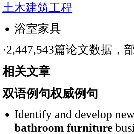
土木建筑工程
浴室家具
·
2,447,543篇论文数据，部
相关文章
双语例句
权威例句
Identify
and
develop
ne
bathroom
furniture
bus