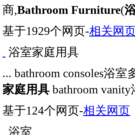
商,
Bathroom Furniture
(
基于1929个网页
-
相关网
浴室家庭用具
... bathroom consoles
家庭用具
bathroom van
基于124个网页
-
相关网页
浴室