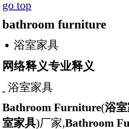
go top
bathroom furniture
浴室家具
网络释义
专业释义
浴室家具
Bathroom Furniture
(
浴室
室家具
)厂家,
Bathroom Fu