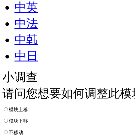
中英
中法
中韩
中日
小调查
请问您想要如何调整此模
模块上移
模块下移
不移动