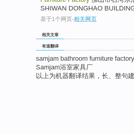
SHIWAN DONGHAO BUILDING
基于1个网页
-
相关网页
相关文章
有道翻译
samjam bathroom furniture factor
Samjam浴室家具厂
以上为机器翻译结果，长、整句