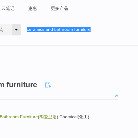
云笔记
惠惠
更多产品
英
 furniture
Bathroom Furniture
(
陶瓷卫浴
) Chemical(化工) ...