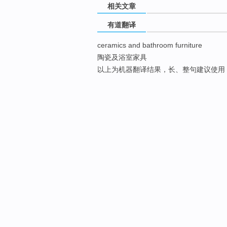
相关文章
有道翻译
ceramics and bathroom furniture
陶瓷及浴室家具
以上为机器翻译结果，长、整句建议使用