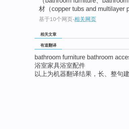
（bathroom furniture、bathr
材（copper tubs and multilayer p
基于10个网页
-
相关网页
相关文章
有道翻译
bathroom furniture bathroom acce
浴室家具浴室配件
以上为机器翻译结果，长、整句