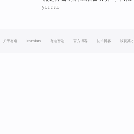
youdao
关于有道
Investors
有道智选
官方博客
技术博客
诚聘英