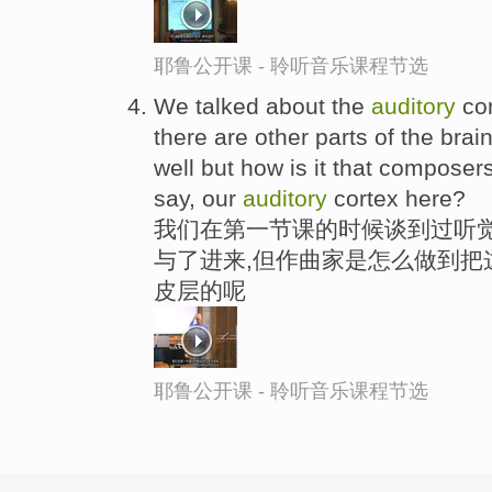
耶鲁公开课 - 聆听音乐课程节选
We talked about the
auditory
cor
there are other parts of the brain
well but how is it that composers
say, our
auditory
cortex here?
我们在第一节课的时候谈到过听觉
与了进来,但作曲家是怎么做到把
皮层的呢
耶鲁公开课 - 聆听音乐课程节选