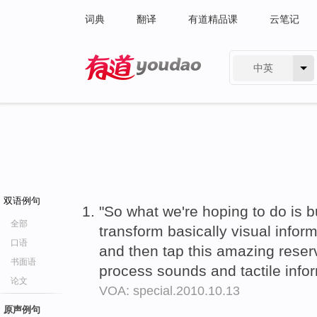
词典
翻译
有道精品课
云笔记
中英
有道 - 网易旗下搜索
双语例句
"So what we're hoping to do is b
全部
transform basically visual infor
口语
and then tap this amazing reservo
书面语
process sounds and tactile info
论文
VOA: special.2010.10.13
原声例句