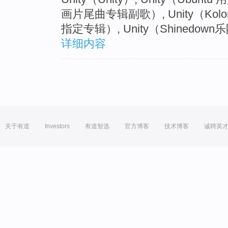
画片尾曲专辑副歌）, Unity（Kol
指定专辑）, Unity（Shinedo
详细内容
关于有道
Investors
有道智选
官方博客
技术博客
诚聘英