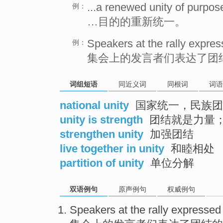
...a renewed unity of purpos
例：
…目的的重新统一。
Speakers at the rally expres
例：
集会上的发言者们表达了团
词组短语
同近义词
同根词
词语
national unity
国家统一，民族团
unity is strength
团结就是力量
strengthen unity
加强团结
live together in unity
和睦相处
partition of unity
单位分解
双语例句
原声例句
权威例句
Speakers
at the
rally
expressed