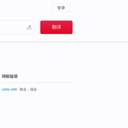
登录
词组短语
unite with
联合；混合