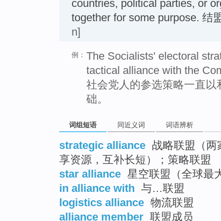
countries, political parties, or 
together for some purpose. 
n]
The Socialists' electoral st
例：
tactical alliance with the C
社会党人的参选策略一直以
础。
词组短语
同近义词
词语辨析
strategic alliance
战略联盟（两
享资源，互补长短）；策略联盟
star alliance
星空联盟（全球最
in alliance with
与…联盟
logistics alliance
物流联盟
alliance member
联盟成员