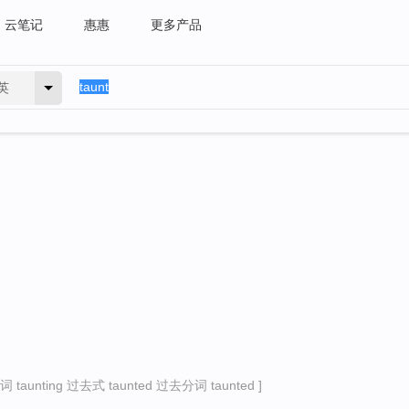
云笔记
惠惠
更多产品
英
taunting 过去式 taunted 过去分词 taunted ]