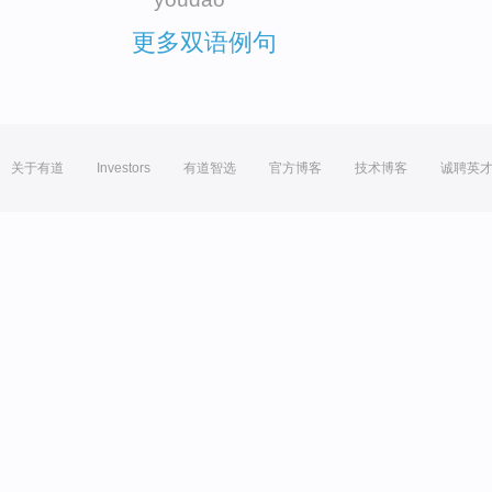
更多双语例句
关于有道
Investors
有道智选
官方博客
技术博客
诚聘英