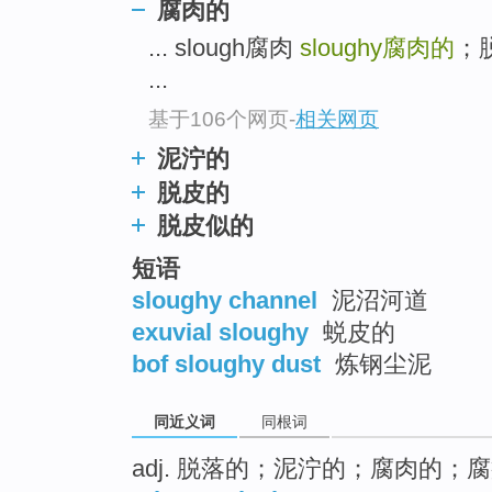
腐肉的
top
... slough腐肉
sloughy
腐肉的
；脱
...
基于106个网页
-
相关网页
泥泞的
脱皮的
脱皮似的
短语
sloughy channel
泥沼河道
exuvial sloughy
蜕皮的
bof sloughy dust
炼钢尘泥
同近义词
同根词
adj. 脱落的；泥泞的；腐肉的；