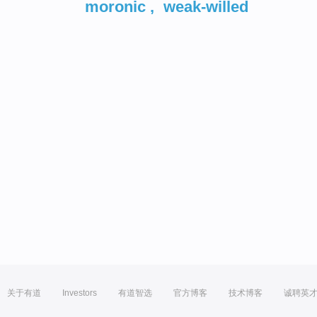
moronic
,
weak-willed
关于有道
Investors
有道智选
官方博客
技术博客
诚聘英