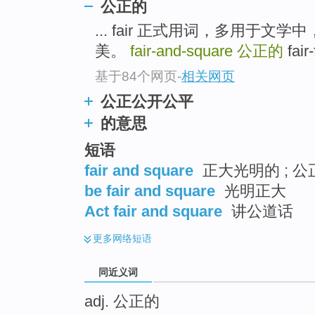
公正的
top
... fair 正式用词，多用于
美。
fair-and-square
公正的
fair
基于84个网页
-
相关网页
公正公开公平
的意思
短语
fair and square
正大光明的 ; 公
be fair and square
光明正大
Act fair and square
讲公道话
更多
网络短语
同近义词
adj. 公正的