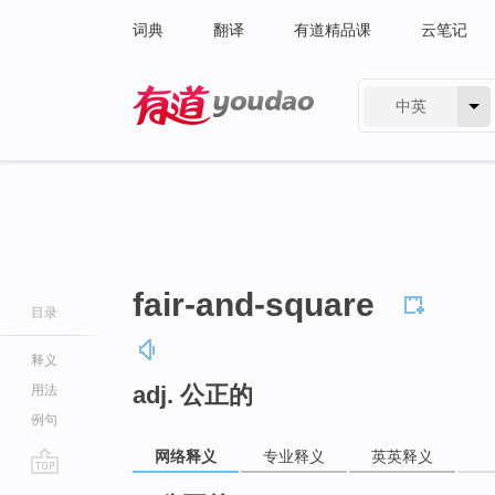
词典
翻译
有道精品课
云笔记
中英
有道 - 网易旗下搜索
fair-and-square
目录
释义
adj. 公正的
用法
例句
网络释义
专业释义
英英释义
go