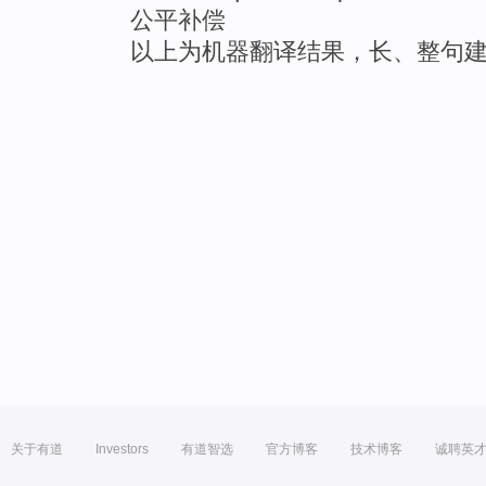
公平补偿
以上为机器翻译结果，长、整句
关于有道
Investors
有道智选
官方博客
技术博客
诚聘英