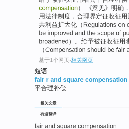
compensation
） 《意见》明确
用法律制度，合理界定征收征用
共利益扩大化（Regulations on expro
be improved and the scope of pub
broadened）。给予被征收征
（Compensation should be fair 
基于1个网页
-
相关网页
短语
fair r and square compensation
平合理补偿
相关文章
有道翻译
fair and square compensation