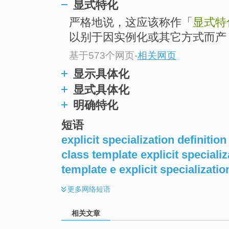
显式特化
严格地说，这应该称作「
显式特
以别于因实例化或其它方式而产
基于573个网页
-
相关网页
显示具体化
显式具体化
明确特化
短语
explicit specialization definition
class template explicit specializ
template e explicit specializatio
更多
网络短语
相关文章