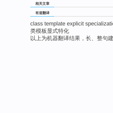
相关文章
有道翻译
class template explicit specializat
类模板显式特化
以上为机器翻译结果，长、整句