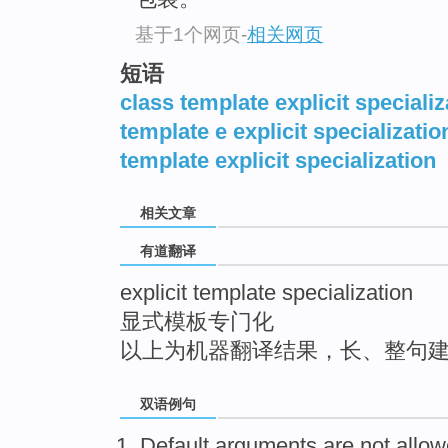
top
基于1个网页
-
相关网页
短语
class template explicit specializ
template e explicit specializatio
template explicit specialization
相关文章
有道翻译
explicit template specialization
显式模板专门化
以上为机器翻译结果，长、整句
双语例句
Default
arguments
are not
allo