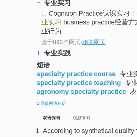
专业实习
... Cognition Practice认
业实习
business practi
业行为 ...
基于893个网页
-
相关网页
专业实践
短语
specialty practice course
专业
specialty practice teaching
专业
agronomy specialty practice
农
更多
网络短语
双语例句
权威例句
According to
synthetical
quality