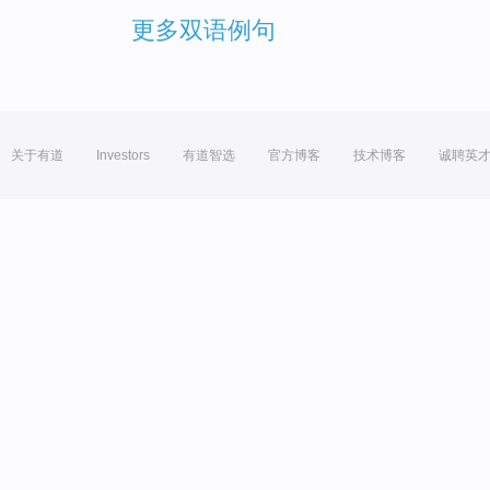
更多双语例句
关于有道
Investors
有道智选
官方博客
技术博客
诚聘英