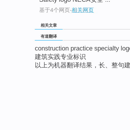
基于4个网页
-
相关网页
相关文章
有道翻译
construction practice specialty log
建筑实践专业标识
以上为机器翻译结果，长、整句