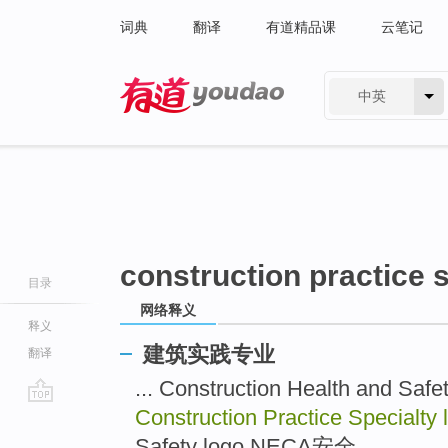
词典
翻译
有道精品课
云笔记
中英
有道 - 网易旗下搜索
construction practice s
目录
网络释义
释义
建筑实践专业
翻译
... Construction Health and
Construction Practice Specialty
go
top
Safety logo NECA安全 ...